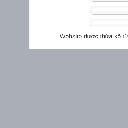
Website được thừa kế t