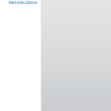
Đăng nhập / Đăng ký