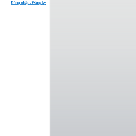
Đăng nhập / Đăng ký