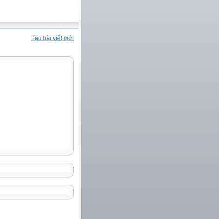
Tạo bài viết mới