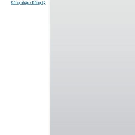
Đăng nhập / Đăng ký