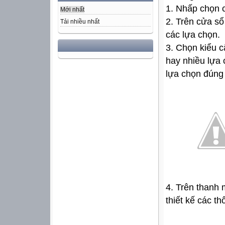
1. Nhấp chọn 
Mới nhất
2. Trên cửa sổ
Tải nhiều nhất
các lựa chọn.
3. Chọn kiểu c
hay nhiều lựa
lựa chọn đúng
4. Trên thanh 
thiết kế các t