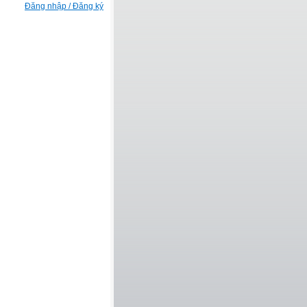
Đăng nhập / Đăng ký