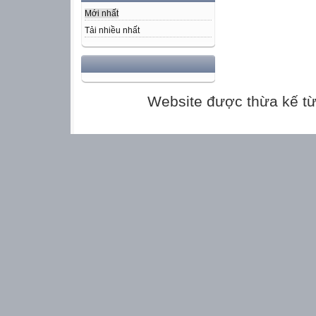
Mới nhất
Tải nhiều nhất
Website được thừa kế t