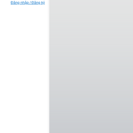
Đăng nhập / Đăng ký