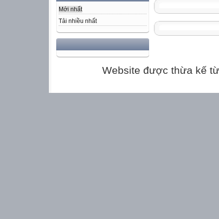
Mới nhất
Tải nhiều nhất
Website được thừa kế t