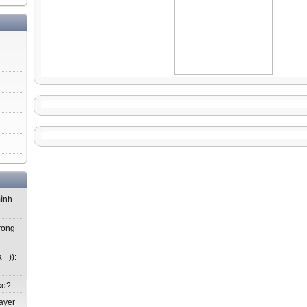
mình
rong
 =)):
o?...
ayer