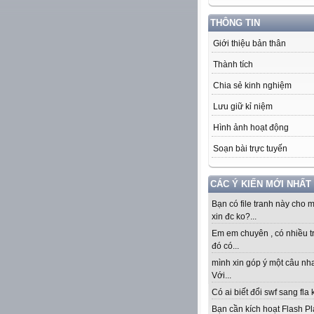
THÔNG TIN
Giới thiệu bản thân
Thành tích
Chia sẻ kinh nghiệm
Lưu giữ kỉ niệm
Hình ảnh hoạt động
Soạn bài trực tuyến
CÁC Ý KIẾN MỚI NHẤT
Bạn có file tranh này cho 
xin đc ko?...
Em em chuyên , có nhiều t
đó có...
mình xin góp ý một câu nha
Với...
Có ai biết đổi swf sang fla k
Bạn cần kích hoạt Flash Pl