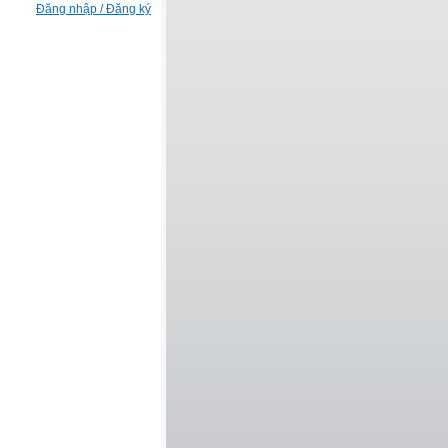
Đăng nhập / Đăng ký