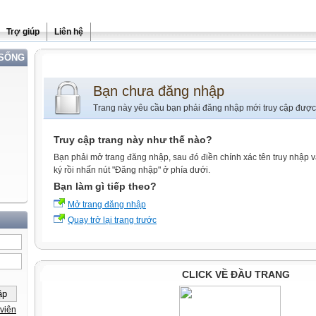
Trợ giúp
Liên hệ
 SỐNG
Bạn chưa đăng nhập
Trang này yêu cầu bạn phải đăng nhập mới truy cập được
Truy cập trang này như thế nào?
Bạn phải mở trang đăng nhập, sau đó điền chính xác tên truy nhập 
ký rồi nhấn nút "Đăng nhập" ở phía dưới.
Bạn làm gì tiếp theo?
Mở trang đăng nhập
Quay trở lại trang trước
CLICK VỀ ĐẦU TRANG
viên