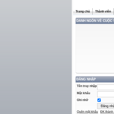
Trang chủ
Thành viên
DANH NGÔN VỀ CUỘC
ĐĂNG NHẬP
Tên truy nhập
Mật khẩu
Ghi nhớ
Quên mật khẩu
ĐK thành 