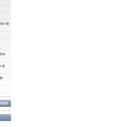
 rar và
..
hênh
n dị
ật
4/24