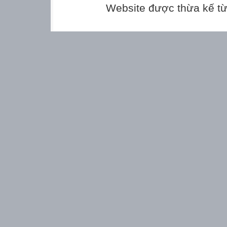
Website được thừa kế t