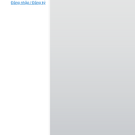
Đăng nhập / Đăng ký