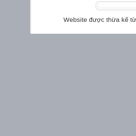
Website được thừa kế t